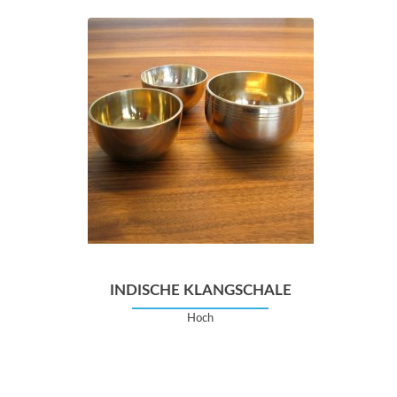
INDISCHE KLANGSCHALE
Hoch