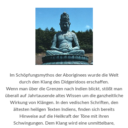
Im Schöpfungsmythos der Aboriginees wurde die Welt
durch den Klang des Didgeridoos erschaffen.
Wenn man über die Grenzen nach Indien blickt, stößt man
überall auf Jahrtausende altes Wissen um die ganzheitliche
Wirkung von Klängen. In den vedischen Schriften, den
ältesten heiligen Texten Indiens, finden sich bereits
Hinweise auf die Heilkraft der Töne mit ihren
Schwingungen. Dem Klang wird eine unmittelbare,