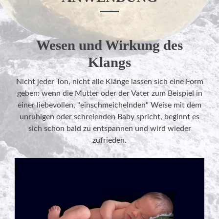
Wesen und Wirkung des
Klangs
Nicht jeder Ton, nicht alle Klänge lassen sich eine Form
geben: wenn die Mutter oder der Vater zum Beispiel in
einer liebevollen, "einschmeichelnden" Weise mit dem
unruhigen oder schreienden Baby spricht, beginnt es
sich schon bald zu entspannen und wird wieder
zufrieden.