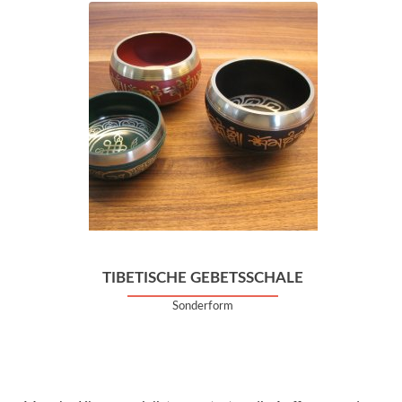
TIBETISCHE GEBETSSCHALE
Sonderform