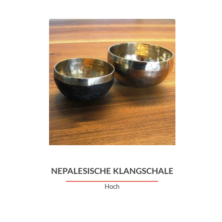
NEPALESISCHE KLANGSCHALE
Hoch