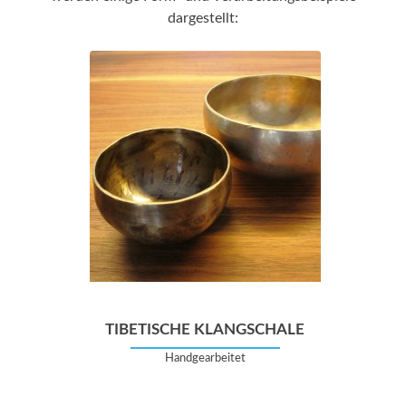
dargestellt:
TIBETISCHE KLANGSCHALE
Handgearbeitet