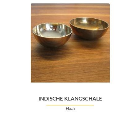
INDISCHE KLANGSCHALE
Flach