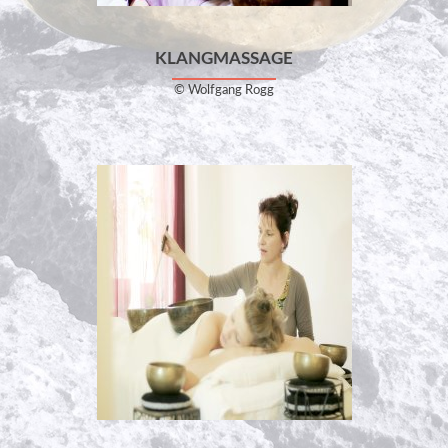
KLANGMASSAGE
© Wolfgang Rogg