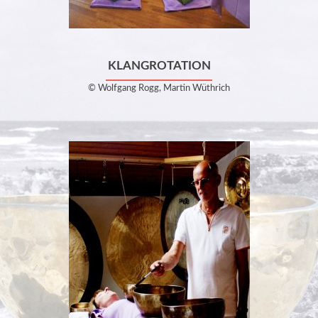
KLANGROTATION
© Wolfgang Rogg, Martin Wüthrich