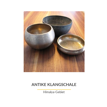
ANTIKE KLANGSCHALE
Himalya-Gebiet