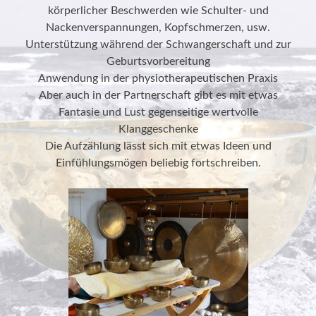
körperlicher Beschwerden wie Schulter- und
Nackenverspannungen, Kopfschmerzen, usw.
Unterstützung während der Schwangerschaft und zur
Geburtsvorbereitung
Anwendung in der physiotherapeutischen Praxis
Aber auch in der Partnerschaft gibt es mit etwas
Fantasie und Lust gegenseitige wertvolle
Klanggeschenke
Die Aufzählung lässt sich mit etwas Ideen und
Einfühlungsmögen beliebig fortschreiben.