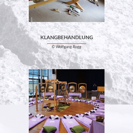
KLANGBEHANDLUNG
© Wolfgang Rogg