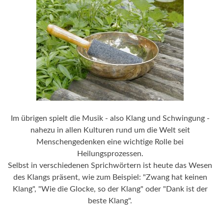
Im übrigen spielt die Musik - also Klang und Schwingung -
nahezu in allen Kulturen rund um die Welt seit
Menschengedenken eine wichtige Rolle bei
Heilungsprozessen.
Selbst in verschiedenen Sprichwörtern ist heute das Wesen
des Klangs präsent, wie zum Beispiel: "Zwang hat keinen
Klang", "Wie die Glocke, so der Klang" oder "Dank ist der
beste Klang".