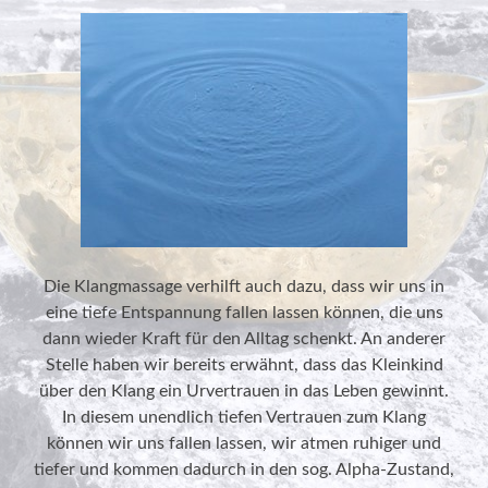
Die Klangmassage verhilft auch dazu, dass wir uns in
eine tiefe Entspannung fallen lassen können, die uns
dann wieder Kraft für den Alltag schenkt. An anderer
Stelle haben wir bereits erwähnt, dass das Kleinkind
über den Klang ein Urvertrauen in das Leben gewinnt.
In diesem unendlich tiefen Vertrauen zum Klang
können wir uns fallen lassen, wir atmen ruhiger und
tiefer und kommen dadurch in den sog. Alpha-Zustand,