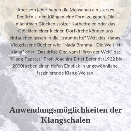
Aber von jeher haben die Menschen ein starkes
Bedürfnis, den Klängen eine Form zu geben. Die
mächtigen Glocken stolzer Kathedralen oder das
Glöcklein einer kleinen Dorfkirche können uns
eintauchen lassen in die "traumhafte" Welt des Klangs.
Vielgelesene Bücher wie: "Nada Brahma - Die Welt ist
Klang" oder "Das dritte Ohr, vom Hören der Welt" des
"Klang-Papstes" Prof. Joachim-Ernst Berendt (1922 bis
2000) geben einen tiefen Einblick in ungewöhnliche,
faszinierende Klang-Welten.
Anwendungsmöglichkeiten der
Klangschalen