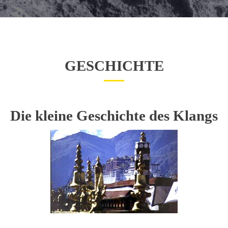
GESCHICHTE
Die kleine Geschichte des Klangs