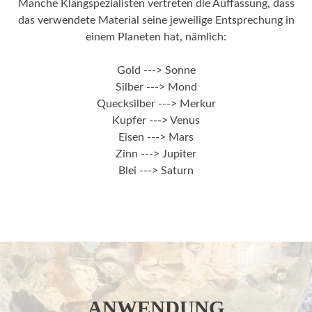
Manche Klangspezialisten vertreten die Auffassung, dass
das verwendete Material seine jeweilige Entsprechung in
einem Planeten hat, nämlich:
Gold ---> Sonne
Silber ---> Mond
Quecksilber ---> Merkur
Kupfer ---> Venus
Eisen ---> Mars
Zinn ---> Jupiter
Blei ---> Saturn
ANWENDUNG