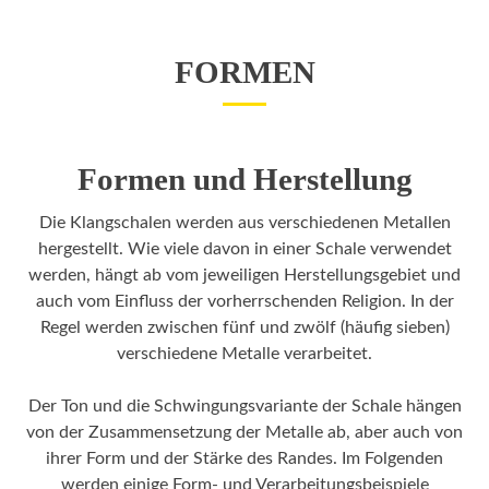
FORMEN
Formen und Herstellung
Die Klangschalen werden aus verschiedenen Metallen
hergestellt. Wie viele davon in einer Schale verwendet
werden, hängt ab vom jeweiligen Herstellungsgebiet und
auch vom Einfluss der vorherrschenden Religion. In der
Regel werden zwischen fünf und zwölf (häufig sieben)
verschiedene Metalle verarbeitet.
Der Ton und die Schwingungsvariante der Schale hängen
von der Zusammensetzung der Metalle ab, aber auch von
ihrer Form und der Stärke des Randes. Im Folgenden
werden einige Form- und Verarbeitungsbeispiele