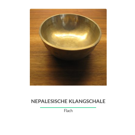
NEPALESISCHE KLANGSCHALE
Flach