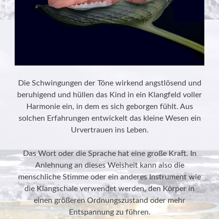
Die Schwingungen der Töne wirkend angstlösend und
beruhigend und hüllen das Kind in ein Klangfeld voller
Harmonie ein, in dem es sich geborgen fühlt. Aus
solchen Erfahrungen entwickelt das kleine Wesen ein
Urvertrauen ins Leben.
Das Wort oder die Sprache hat eine große Kraft. In
Anlehnung an dieses Weisheit kann also die
menschliche Stimme oder ein anderes Instrument wie
die Klangschale verwendet werden, den Körper in
einen größeren Ordnungszustand oder mehr
Entspannung zu führen.