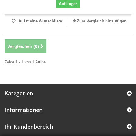
Auf Lager
Auf meine Wunschliste
Zum Vergleich hinzufügen
Vergleichen (
0
)
Zeige 1 - 1 von 1 Artikel
Kategorien
Informationen
Ihr Kundenbereich