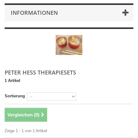
INFORMATIONEN
PETER HESS THERAPIESETS
1 Artikel
Sortierung
Vergleichen (
0
)
Zeige 1 - 1 von 1 Artikel