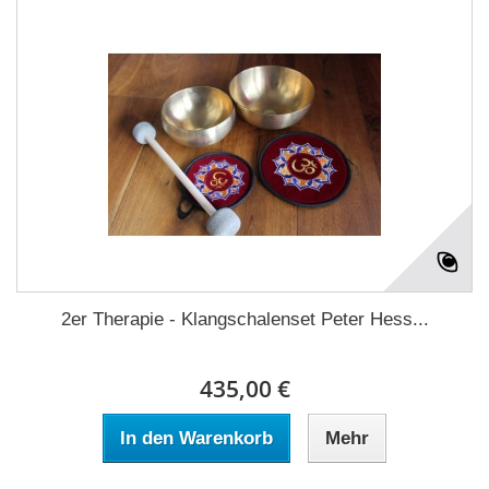
2er Therapie - Klangschalenset Peter Hess...
435,00 €
In den Warenkorb
Mehr