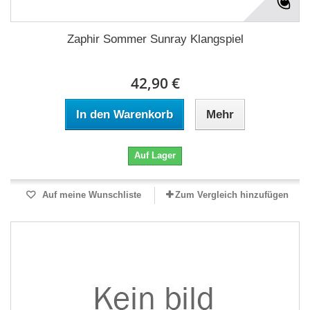
Zaphir Sommer Sunray Klangspiel
42,90 €
In den Warenkorb
Mehr
Auf Lager
Auf meine Wunschliste
Zum Vergleich hinzufügen