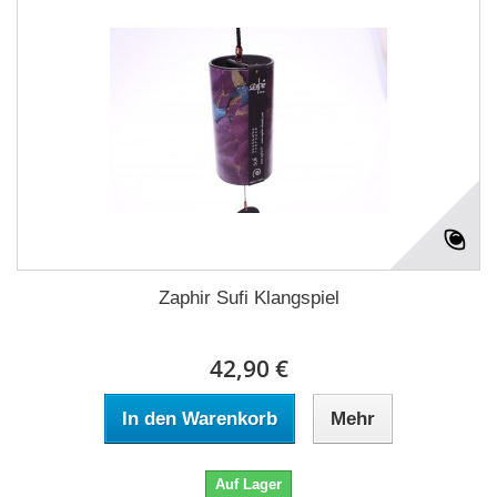
Zaphir Sufi Klangspiel
42,90 €
In den Warenkorb
Mehr
Auf Lager