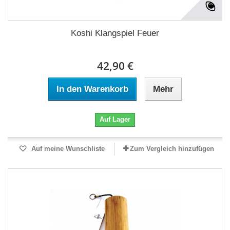
Koshi Klangspiel Feuer
42,90 €
In den Warenkorb
Mehr
Auf Lager
Auf meine Wunschliste
Zum Vergleich hinzufügen