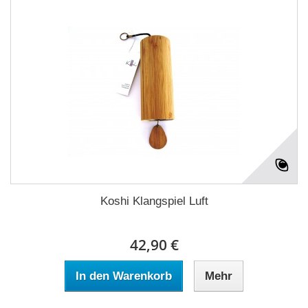
Koshi Klangspiel Luft
42,90 €
In den Warenkorb
Mehr