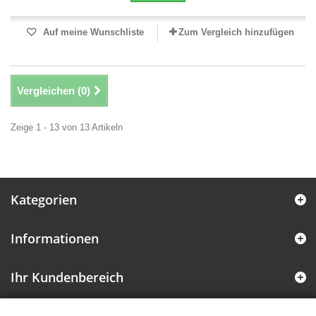
Auf meine Wunschliste
Zum Vergleich hinzufügen
Vergleichen (
0
)
Zeige 1 - 13 von 13 Artikeln
Kategorien
Informationen
Ihr Kundenbereich