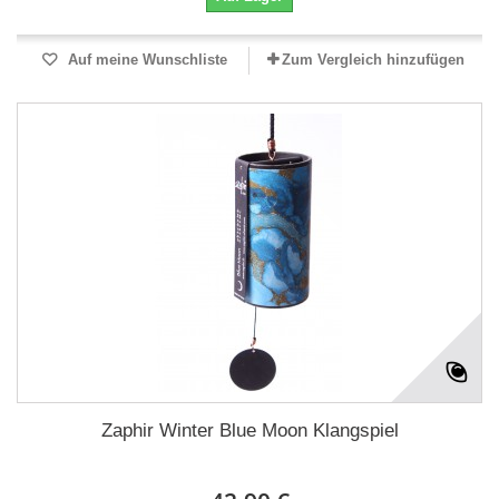
Auf meine Wunschliste
Zum Vergleich hinzufügen
Zaphir Winter Blue Moon Klangspiel