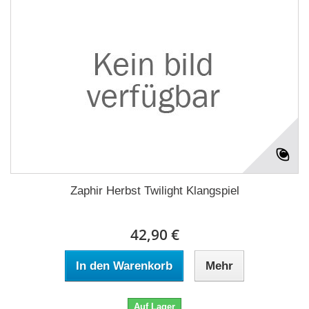
Zaphir Herbst Twilight Klangspiel
42,90 €
In den Warenkorb
Mehr
Auf Lager