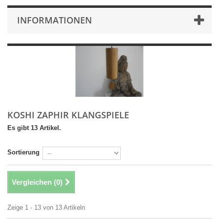
INFORMATIONEN
KOSHI ZAPHIR KLANGSPIELE
Es gibt 13 Artikel.
Sortierung
Vergleichen (
0
)
Zeige 1 - 13 von 13 Artikeln