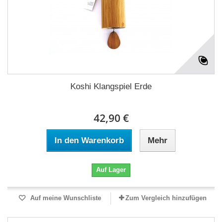
Koshi Klangspiel Erde
42,90 €
In den Warenkorb
Mehr
Auf Lager
Auf meine Wunschliste
Zum Vergleich hinzufügen