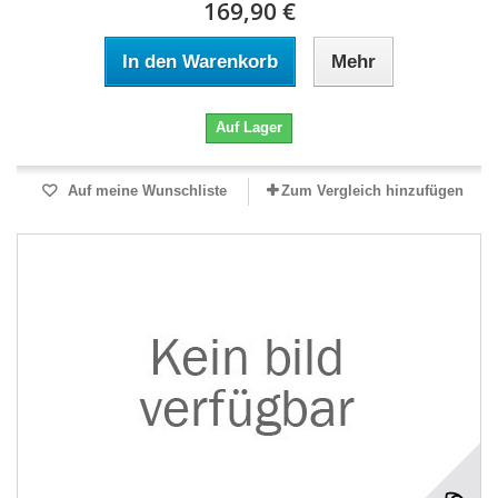
169,90 €
In den Warenkorb
Mehr
Auf Lager
Auf meine Wunschliste
Zum Vergleich hinzufügen