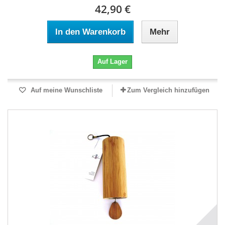
42,90 €
In den Warenkorb
Mehr
Auf Lager
Auf meine Wunschliste
Zum Vergleich hinzufügen