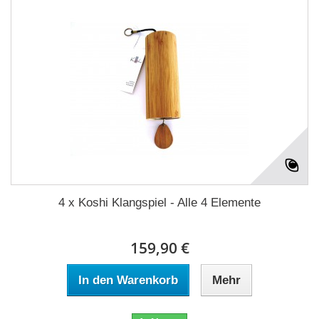
4 x Koshi Klangspiel - Alle 4 Elemente
159,90 €
In den Warenkorb
Mehr