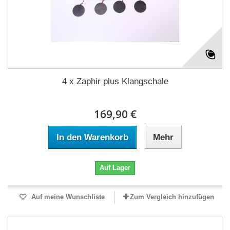
4 x Zaphir plus Klangschale
169,90 €
In den Warenkorb
Mehr
Auf Lager
Auf meine Wunschliste
Zum Vergleich hinzufügen