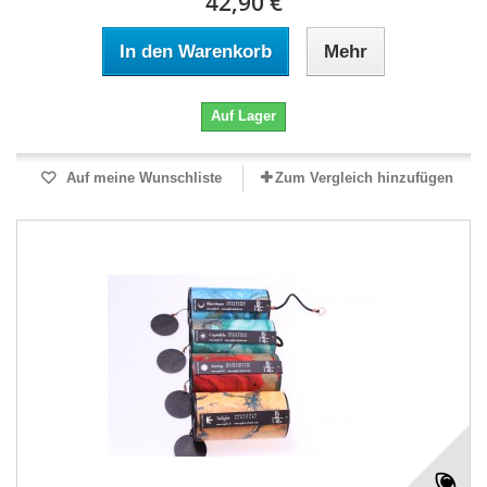
42,90 €
In den Warenkorb
Mehr
Auf Lager
Auf meine Wunschliste
Zum Vergleich hinzufügen