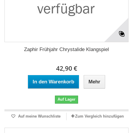
Zaphir Frühjahr Chrystalide Klangspiel
42,90 €
In den Warenkorb
Mehr
Auf Lager
Auf meine Wunschliste
Zum Vergleich hinzufügen