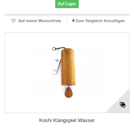
Auf Lager
Auf meine Wunschliste
Zum Vergleich hinzufügen
Koshi Klangspiel Wasser